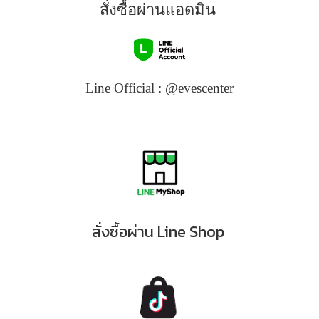
สั่งซื้อผ่านแอดมิน
Line Official : @evescenter
สั่งซื้อ
ผ่าน Line Shop