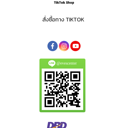
สั่งซื้อทาง TIKTOK
@evescenter