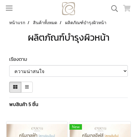
หน้าแรก
สินค้าทั้งหมด
ผลิตภัณฑ์บำรุงผิวหน้า
ผลิตภัณฑ์บำรุงผิวหน้า
เรียงตาม
พบสินค้า 5 ชิ้น
New