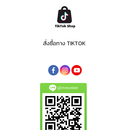
สั่งซื้อทาง TIKTOK
@evescenter