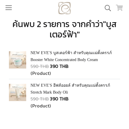
ค้นพบ 2 รายการ จากคำว่า"บูส
เตอร์ฟ้า"
NEW EVE'S บูสเตอร์ฟ้า สำหรับคุณแม่ตั้งครรภ์
Booster White Concentrated Body Cream
590 THB
390 THB
(Product)
NEW EVE'S อีฟส์ออยล์ สำหรับคุณแม่ตั้งครรภ์
Stretch Mark Body Oli
590 THB
390 THB
(Product)