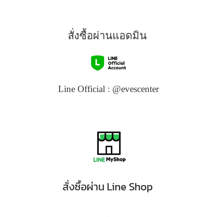
สั่งซื้อผ่านแอดมิน
Line Official : @evescenter
สั่งซื้อ
ผ่าน Line Shop