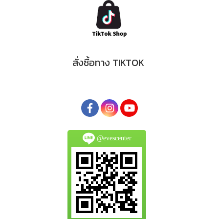
สั่งซื้อทาง TIKTOK
@evescenter