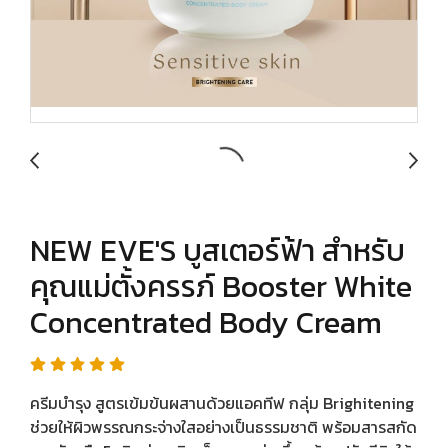
NEW EVE'S บูสเตอร์ฟ้า สำหรับ
คุณแม่ตั้งครรภ์ Booster White
Concentrated Body Cream
ครีมบำรุง สูตรเข้มข้นผสานด้วยแอคทีฟ กลุ่ม Brighitening
ช่วยให้ผิวพรรณกระจ่างใสอย่างเป็นธรรมชาติ พร้อมสารสกัด