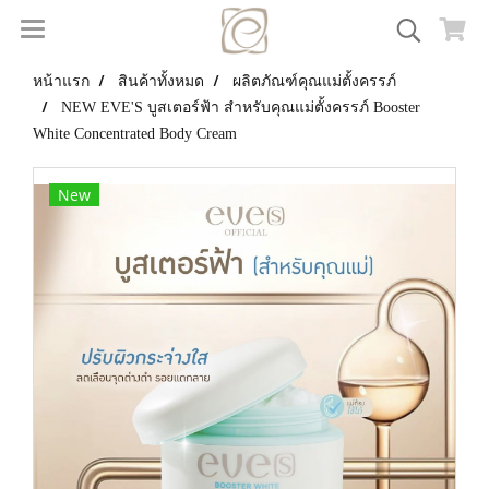
หน้าแรก
สินค้าทั้งหมด
ผลิตภัณฑ์คุณแม่ตั้งครรภ์
NEW EVE'S บูสเตอร์ฟ้า สำหรับคุณแม่ตั้งครรภ์ Booster
White Concentrated Body Cream
New